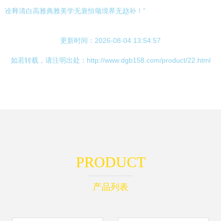
诠释清白高雅典雅美学无衰恒颂境界无赼补！”
更新时间：2026-08-04 13:54:57
如若转载，请注明出处：http://www.dgb158.com/product/22.html
PRODUCT
产品列表