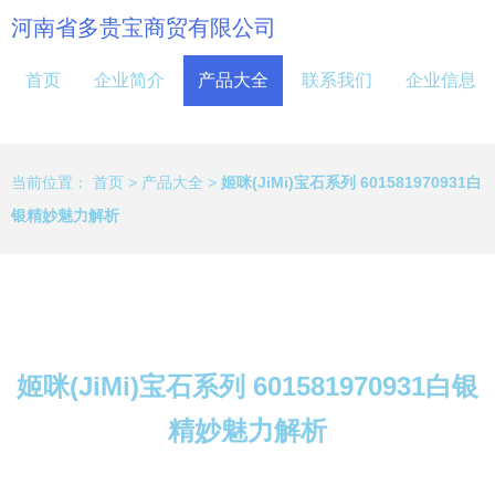
河南省多贵宝商贸有限公司
首页
企业简介
产品大全
联系我们
企业信息
当前位置：
首页
>
产品大全
>
姬咪(JiMi)宝石系列 601581970931白
银精妙魅力解析
姬咪(JiMi)宝石系列 601581970931白银
精妙魅力解析