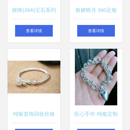
姬咪(JiMi)宝石系列
银鳞映月 990足银
601581970931白
茶具与银鱼饰品的
查看详情
查看详情
银精妙魅力解析
优雅交汇
纯银首饰回收价格
匠心手作·纯银定制