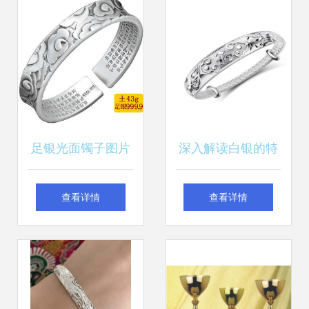
足银光面镯子图片
深入解读白银的特
大全 简约之美与高
性、成分与应用 以
查看详情
查看详情
端品质的完美结合
白银饰品为起点