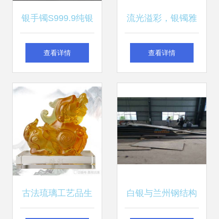
银手镯S999.9纯银
流光溢彩，银镯雅
女款 简约之美，送
韵——详解老凤祥
查看详情
查看详情
给妻子的心意之选
银饰手镯的永恒魅
力
古法琉璃工艺品生
白银与兰州钢结构