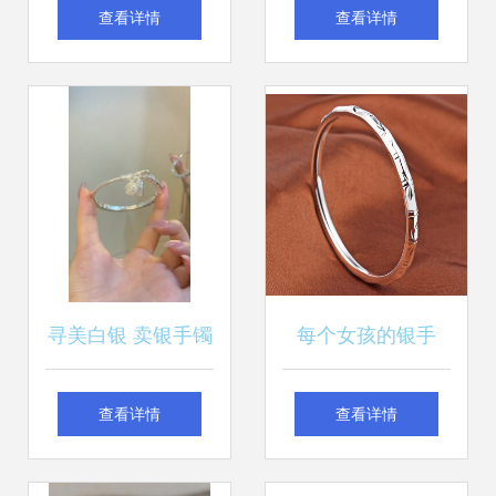
表2024年,纯银首
｜演绎指尖的轻奢
查看详情
查看详情
饰怎么回收?
柔情
寻美白银 卖银手镯
每个女孩的银手
的美女鸭的白银饰
镯，藏着生活给予
查看详情
查看详情
品故事
的温柔鎏光