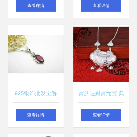
产厂家,琉璃工艺品
加工厂探析 品质与
查看详情
查看详情
批发市场,古法琉璃
名声的背后
礼品工厂
925银饰批发全解
富沃达财富元宝 典
析 红刚玉吊坠与纯
藏纯银雅韵，传递
查看详情
查看详情
银项链的时尚商机
祥瑞祝福