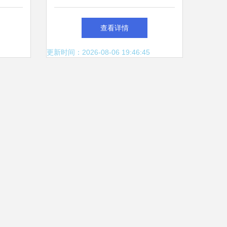
给予的温柔鎏光
查看详情
更新时间：2026-08-06 19:46:45