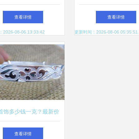
尖的轻奢柔情
的白银饰品故事
查看详情
查看详情
26-08-06 13:33:42
更新时间：2026-08-06 05:35:51
首饰多少钱一克？最新价
格与选购指南
查看详情