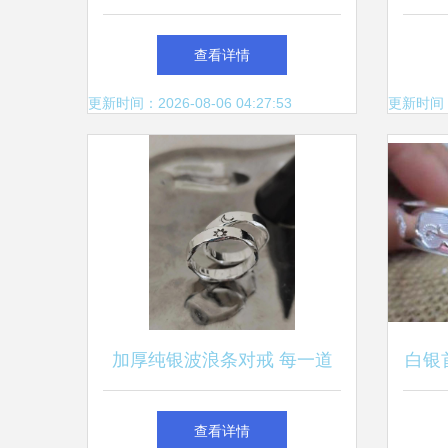
纯银首饰怎么回收?
查看详情
更新时间：2026-08-06 04:27:53
更新时间：20
加厚纯银波浪条对戒 每一道
白银
曲线，都是轻盈的永恒
查看详情