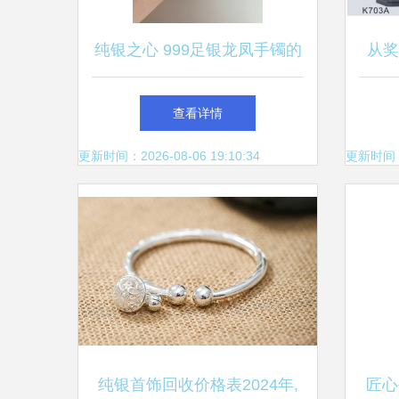
纯银之心 999足银龙凤手镯的
从奖
浪漫与传承
品
查看详情
更新时间：2026-08-06 19:10:34
更新时间：20
纯银首饰回收价格表2024年,
匠心