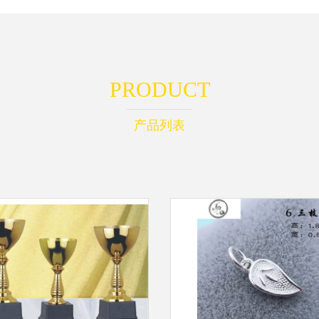
PRODUCT
产品列表